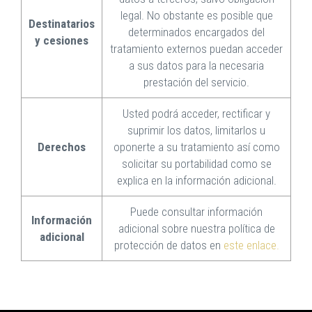
legal. No obstante es posible que
Destinatarios
determinados encargados del
y cesiones
tratamiento externos puedan acceder
a sus datos para la necesaria
prestación del servicio.
Usted podrá acceder, rectificar y
suprimir los datos, limitarlos u
Derechos
oponerte a su tratamiento así como
solicitar su portabilidad como se
explica en la información adicional.
Puede consultar información
Información
adicional sobre nuestra política de
adicional
protección de datos en
este enlace.