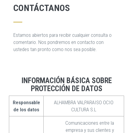
CONTÁCTANOS
Estamos abiertos para recibir cualquier consulta o
comentario. Nos pondremos en contacto con
ustedes tan pronto como nos sea posible.
INFORMACIÓN BÁSICA SOBRE
PROTECCIÓN DE DATOS
Responsable
ALHAMBRA VALPARAISO OCIO
de los datos
CULTURA S.L
Comunicaciones entre la
empresa y sus clientes y