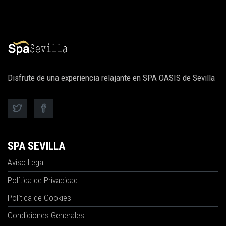
Disfrute de una experiencia relajante en SPA OASIS de Sevilla
SPA SEVILLA
Aviso Legal
Política de Privacidad
Política de Cookies
Condiciones Generales