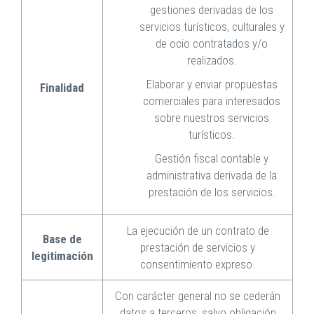
gestiones derivadas de los
servicios turísticos, culturales y
de ocio contratados y/o
realizados.
Elaborar y enviar propuestas
Finalidad
comerciales para interesados
sobre nuestros servicios
turísticos.
Gestión fiscal contable y
administrativa derivada de la
prestación de los servicios.
La ejecución de un contrato de
Base de
prestación de servicios y
legitimación
consentimiento expreso.
Con carácter general no se cederán
datos a terceros, salvo obligación